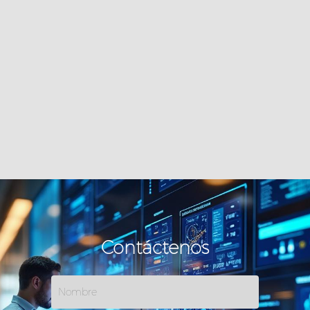
Contáctenos