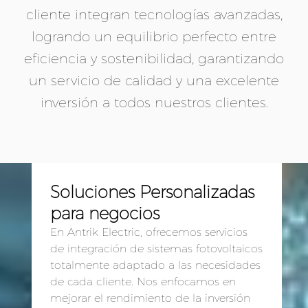
cliente integran tecnologías avanzadas,
logrando un equilibrio perfecto entre
eficiencia y sostenibilidad, garantizando
un servicio de calidad y una excelente
inversión a todos nuestros clientes.
Soluciones Personalizadas
para negocios
En Antrik Electric, ofrecemos servicios
de integración de sistemas fotovoltaicos
totalmente adaptado a las necesidades
de cada cliente. Nos enfocamos en
mejorar el rendimiento de la inversión