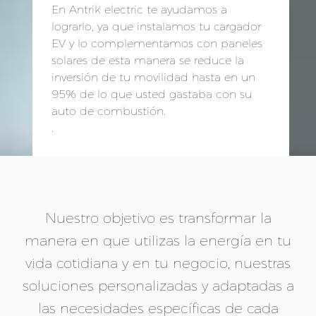
En Antrik electric te ayudamos a
lograrlo, ya que instalamos tu cargador
EV y lo complementamos con paneles
solares de esta manera se reduce la
inversión de tu movilidad hasta en un
95% de lo que usted gastaba con su
auto de combustión.
.
Nuestro objetivo es transformar la
manera en que utilizas la energía en tu
vida cotidiana y en tu negocio, nuestras
soluciones personalizadas y adaptadas a
las necesidades específicas de cada