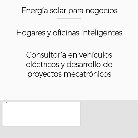
Energía solar para negocios
Hogares y oficinas inteligentes
Consultoría en vehículos
eléctricos y desarrollo de
proyectos mecatrónicos