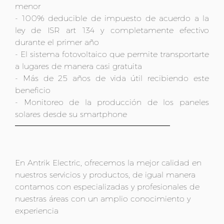
menor
- 100% deducible de impuesto de acuerdo a la
ley de ISR art 134 y completamente efectivo
durante el primer año
- El sistema fotovoltaico que permite transportarte
a lugares de manera casi gratuita
- Más de 25 años de vida útil recibiendo este
beneficio
- Monitoreo de la producción de los paneles
solares desde su smartphone
En Antrik Electric, ofrecemos la mejor calidad en
nuestros servicios y productos, de igual manera
contamos con especializadas y profesionales de
nuestras áreas con un amplio conocimiento y
experiencia