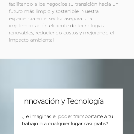
facilitando a los negocios su transición hacia un
futuro más limpio y sostenible. Nuestra
experiencia en el sector asegura una
implementación eficiente de tecnologías
renovables, reduciendo costos y mejorando el
impacto ambiental
Innovación y Tecnología
¿T
e imaginas el poder transportarte a tu
trabajo o a cualquier lugar casi gratis?.